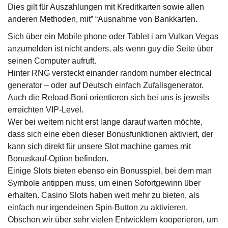
Dies gilt für Auszahlungen mit Kreditkarten sowie allen
anderen Methoden, mit” “Ausnahme von Bankkarten.
Sich über ein Mobile phone oder Tablet i am Vulkan Vegas
anzumelden ist nicht anders, als wenn guy die Seite über
seinen Computer aufruft.
Hinter RNG versteckt einander random number electrical
generator – oder auf Deutsch einfach Zufallsgenerator.
Auch die Reload-Boni orientieren sich bei uns is jeweils
erreichten VIP-Level.
Wer bei weitem nicht erst lange darauf warten möchte,
dass sich eine eben dieser Bonusfunktionen aktiviert, der
kann sich direkt für unsere Slot machine games mit
Bonuskauf-Option befinden.
Einige Slots bieten ebenso ein Bonusspiel, bei dem man
Symbole antippen muss, um einen Sofortgewinn über
erhalten. Casino Slots haben weit mehr zu bieten, als
einfach nur irgendeinen Spin-Button zu aktivieren.
Obschon wir über sehr vielen Entwicklern kooperieren, um