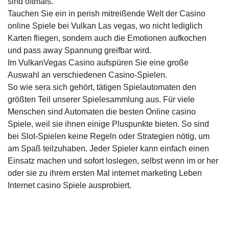
sind oftmals.
Tauchen Sie ein in perish mitreißende Welt der Casino
online Spiele bei Vulkan Las vegas, wo nicht lediglich
Karten fliegen, sondern auch die Emotionen aufkochen
und pass away Spannung greifbar wird.
Im VulkanVegas Casino aufspüren Sie eine große
Auswahl an verschiedenen Casino-Spielen.
So wie sera sich gehört, tätigen Spielautomaten den
größten Teil unserer Spielesammlung aus. Für viele
Menschen sind Automaten die besten Online casino
Spiele, weil sie ihnen einige Pluspunkte bieten. So sind
bei Slot-Spielen keine Regeln oder Strategien nötig, um
am Spaß teilzuhaben. Jeder Spieler kann einfach einen
Einsatz machen und sofort loslegen, selbst wenn im or her
oder sie zu ihrem ersten Mal internet marketing Leben
Internet casino Spiele ausprobiert.
ROULETTESPIELE