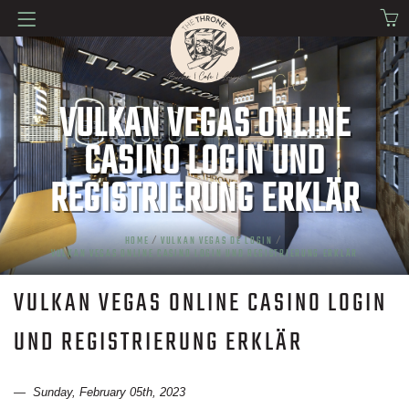
VULKAN VEGAS ONLINE
CASINO LOGIN UND
REGISTRIERUNG ERKLÄR
HOME
/
VULKAN VEGAS DE LOGIN
/
VULKAN VEGAS ONLINE CASINO LOGIN UND REGISTRIERUNG ERKLÄR
VULKAN VEGAS ONLINE CASINO LOGIN
UND REGISTRIERUNG ERKLÄR
— Sunday, February 05th, 2023