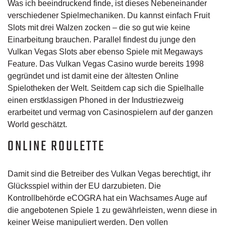
Was ich beeindruckend finde, ist dieses Nebeneinander
verschiedener Spielmechaniken. Du kannst einfach Fruit
Slots mit drei Walzen zocken – die so gut wie keine
Einarbeitung brauchen. Parallel findest du junge den
Vulkan Vegas Slots aber ebenso Spiele mit Megaways
Feature. Das Vulkan Vegas Casino wurde bereits 1998
gegründet und ist damit eine der ältesten Online
Spielotheken der Welt. Seitdem cap sich die Spielhalle
einen erstklassigen Phoned in der Industriezweig
erarbeitet und vermag von Casinospielern auf der ganzen
World geschätzt.
ONLINE ROULETTE
Damit sind die Betreiber des Vulkan Vegas berechtigt, ihr
Glücksspiel within der EU darzubieten. Die
Kontrollbehörde eCOGRA hat ein Wachsames Auge auf
die angebotenen Spiele 1 zu gewährleisten, wenn diese in
keiner Weise manipuliert werden. Den vollen