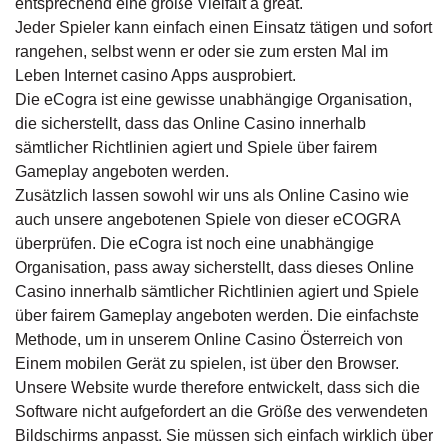
entsprechend eine große Vielfalt a great.
Jeder Spieler kann einfach einen Einsatz tätigen und sofort
rangehen, selbst wenn er oder sie zum ersten Mal im
Leben Internet casino Apps ausprobiert.
Die eCogra ist eine gewisse unabhängige Organisation,
die sicherstellt, dass das Online Casino innerhalb
sämtlicher Richtlinien agiert und Spiele über fairem
Gameplay angeboten werden.
Zusätzlich lassen sowohl wir uns als Online Casino wie
auch unsere angebotenen Spiele von dieser eCOGRA
überprüfen. Die eCogra ist noch eine unabhängige
Organisation, pass away sicherstellt, dass dieses Online
Casino innerhalb sämtlicher Richtlinien agiert und Spiele
über fairem Gameplay angeboten werden. Die einfachste
Methode, um in unserem Online Casino Österreich von
Einem mobilen Gerät zu spielen, ist über den Browser.
Unsere Website wurde therefore entwickelt, dass sich die
Software nicht aufgefordert an die Größe des verwendeten
Bildschirms anpasst. Sie müssen sich einfach wirklich über