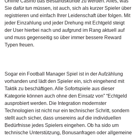
Online Casino das Bestandskunde zu werden. Alles, was
Sie dafür tun müssen, ist auch, sich als kurzer Spieler über
registrieren und einfach Ihrer Leidenschaft über folgen. Mit
jeder Einzahlung und jeder Drehung mit Echtgeld steigt
der User hierbei nach und aufgrund im Rang aktuell auf
und muss gegenseitig so über immer bessere Reward
Typen freuen.
INFORMATIONEN ZU VULKAN VEGAS
Sogar ein Football Manager Spiel ist in der Aufzählung
vorhanden und lädt den Spieler ein, sich eingehend mit
Taktik zu beschäftigen. Alle Sofortspiele aus dieser
Kategorie können auch ohne den Einsatz von” “Echtgeld
ausprobiert werden. Die Integration modernster
Technologien ist nicht nur ein technischer Schritt, sondern
stellt auch sicher, dass unsereins auf die individuellen
Bedürfnisse jedes Spielers eingehen. Ob ha sido um
technische Unterstützung, Bonusanfragen oder allgemeine