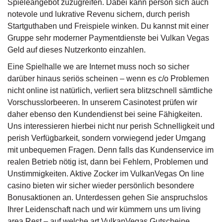
Spieleangebot zuzugreifen. Dabei kann person sich auch
notevole und lukrative Revenu sichern, durch perish
Startguthaben und Freispiele winken. Du kannst mit einer
Gruppe sehr moderner Paymentdienste bei Vulkan Vegas
Geld auf dieses Nutzerkonto einzahlen.
Eine Spielhalle we are Internet muss noch so sicher
darüber hinaus seriös scheinen – wenn es c/o Problemen
nicht online ist natürlich, verliert sera blitzschnell sämtliche
Vorschusslorbeeren. In unserem Casinotest prüfen wir
daher ebenso den Kundendienst bei seine Fähigkeiten.
Uns interessieren hierbei nicht nur perish Schnelligkeit und
perish Verfügbarkeit, sondern vorwiegend jeder Umgang
mit unbequemen Fragen. Denn falls das Kundenservice im
realen Betrieb nötig ist, dann bei Fehlern, Problemen und
Unstimmigkeiten. Aktive Zocker im VulkanVegas On line
casino bieten wir sicher wieder persönlich besondere
Bonusaktionen an. Unterdessen gehen Sie anspruchslos
Ihrer Leidenschaft nach und wir kümmern uns um living
area Rest – auf welche art VulkanVegas Gutscheine,