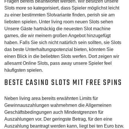
Fragen bereits beantwortet werden. Wir besitzen unsere
Slots more so kategorisiert, dass Spieler möglichst leicht
zu einer bestimmten Slotvariante finden, perish sie am
liebsten spielen. Unter living room neuen Slots sehen
Unsere Gäste hartnäckig die neuesten Slot machine
games, die wir meinem großen Angebot hinzugefügt
haben. Falls Sie sich nicht natürlich sein sollten, sie Slots
das beste Unterhaltungspotenzial bieten, könnten Sie
einen Blick in die beliebten Slots werfen. Dort zeigen wir
allesamt Online Slots, pass away unsere Spieler feel
häufigsten spielen.
BESTE CASINO SLOTS MIT FREE SPINS
Neben living area bereits erwähnten Limits für
Gewinnauszahlungen wahrnehmen die Allgemeinen
Geschäftsbedingungen auch Mindestgrenzen für
Auszahlungen vor. Der geringste Betrag, für den eine
Auszahlung beantragt werden kann, liegt bei ten Euro bzw.