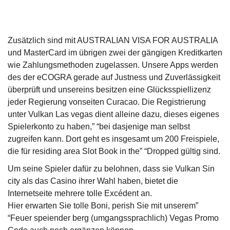
TEST AND KUNDENMEINUNGEN
Zusätzlich sind mit AUSTRALIAN VISA FOR AUSTRALIA
und MasterCard im übrigen zwei der gängigen Kreditkarten
wie Zahlungsmethoden zugelassen. Unsere Apps werden
des der eCOGRA gerade auf Justness und Zuverlässigkeit
überprüft und unsereins besitzen eine Glücksspiellizenz
jeder Regierung vonseiten Curacao. Die Registrierung
unter Vulkan Las vegas dient alleine dazu, dieses eigenes
Spielerkonto zu haben,” “bei dasjenige man selbst
zugreifen kann. Dort geht es insgesamt um 200 Freispiele,
die für residing area Slot Book in the” “Dropped gültig sind.
Um seine Spieler dafür zu belohnen, dass sie Vulkan Sin
city als das Casino ihrer Wahl haben, bietet die
Internetseite mehrere tolle Excédent an.
Hier erwarten Sie tolle Boni, perish Sie mit unserem”
“Feuer speiender berg (umgangssprachlich) Vegas Promo