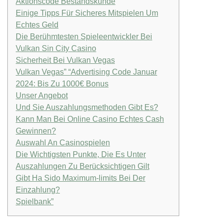
Aktionscode Bestandskunde
Einige Tipps Für Sicheres Mitspielen Um
Echtes Geld
Die Berühmtesten Spieleentwickler Bei
Vulkan Sin City Casino
Sicherheit Bei Vulkan Vegas
Vulkan Vegas” “Advertising Code Januar
2024: Bis Zu 1000€ Bonus
Unser Angebot
Und Sie Auszahlungsmethoden Gibt Es?
Kann Man Bei Online Casino Echtes Cash
Gewinnen?
Auswahl An Casinospielen
Die Wichtigsten Punkte, Die Es Unter
Auszahlungen Zu Berücksichtigen Gilt
Gibt Ha Sido Maximum-limits Bei Der
Einzahlung?
Spielbank”