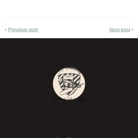
Previous post
Next post