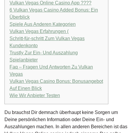
Vulkan Vegas Online Casino App ????
6 Vulkan Vegas Casino Added Bonus: Ein
Überblick
Spiele Aus Anderen Kategorien
Vulkan Vegas Erfahrungen (
Schritt-für-schritt Zum Vulkan Vegas
Kundenkonto
Trustly Zur Ein- Und Auszahlung
Spielanbieter
Faq – Fragen Und Antworten Zu Vulkan
Vegas
Vulkan Vegas Casino Bonus: Bonusangebot
Auf Einen Blick
Wie Wir Anbieter Testen
Du brauchst Dir demnach überhaupt keine Sorgen um
Deine persönlichen Information oder Deine Ein- und
Auszahlungen machen. In allen anderen Bereichen ist das