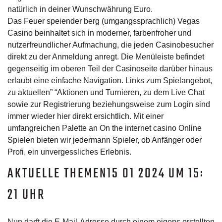
natürlich in deiner Wunschwährung Euro.
Das Feuer speiender berg (umgangssprachlich) Vegas
Casino beinhaltet sich in moderner, farbenfroher und
nutzerfreundlicher Aufmachung, die jeden Casinobesucher
direkt zu der Anmeldung anregt. Die Menüleiste befindet
gegenseitig im oberen Teil der Casinoseite darüber hinaus
erlaubt eine einfache Navigation. Links zum Spielangebot,
zu aktuellen” “Aktionen und Turnieren, zu dem Live Chat
sowie zur Registrierung beziehungsweise zum Login sind
immer wieder hier direkt ersichtlich. Mit einer
umfangreichen Palette an On the internet casino Online
Spielen bieten wir jedermann Spieler, ob Anfänger oder
Profi, ein unvergessliches Erlebnis.
AKTUELLE THEMEN15 01 2024 UM 15:
21 UHR
Nun darft die E-Mail-Adresse durch einem eigens erstellten