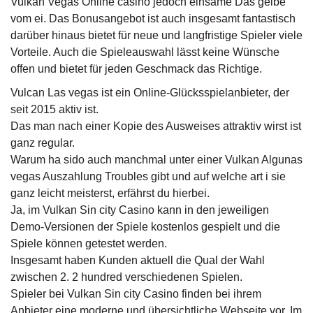
Vulkan Vegas Online casino jedoch einsame Das gelbe
vom ei. Das Bonusangebot ist auch insgesamt fantastisch
darüber hinaus bietet für neue und langfristige Spieler viele
Vorteile. Auch die Spieleauswahl lässt keine Wünsche
offen und bietet für jeden Geschmack das Richtige.
Vulcan Las vegas ist ein Online-Glücksspielanbieter, der
seit 2015 aktiv ist.
Das man nach einer Kopie des Ausweises attraktiv wirst ist
ganz regular.
Warum ha sido auch manchmal unter einer Vulkan Algunas
vegas Auszahlung Troubles gibt und auf welche art i sie
ganz leicht meisterst, erfährst du hierbei.
Ja, im Vulkan Sin city Casino kann in den jeweiligen
Demo-Versionen der Spiele kostenlos gespielt und die
Spiele können getestet werden.
Insgesamt haben Kunden aktuell die Qual der Wahl
zwischen 2. 2 hundred verschiedenen Spielen.
Spieler bei Vulkan Sin city Casino finden bei ihrem
Anbieter eine moderne und übersichtliche Webseite vor. Im