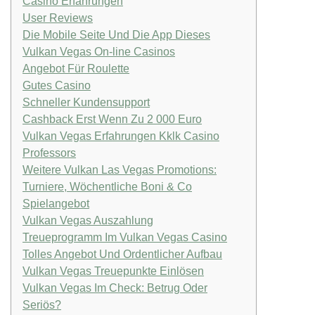
Casino Erfahrungen
User Reviews
Die Mobile Seite Und Die App Dieses
Vulkan Vegas On-line Casinos
Angebot Für Roulette
Gutes Casino
Schneller Kundensupport
Cashback Erst Wenn Zu 2 000 Euro
Vulkan Vegas Erfahrungen Kklk Casino
Professors
Weitere Vulkan Las Vegas Promotions:
Turniere, Wöchentliche Boni & Co
Spielangebot
Vulkan Vegas Auszahlung
Treueprogramm Im Vulkan Vegas Casino
Tolles Angebot Und Ordentlicher Aufbau
Vulkan Vegas Treuepunkte Einlösen
Vulkan Vegas Im Check: Betrug Oder
Seriös?