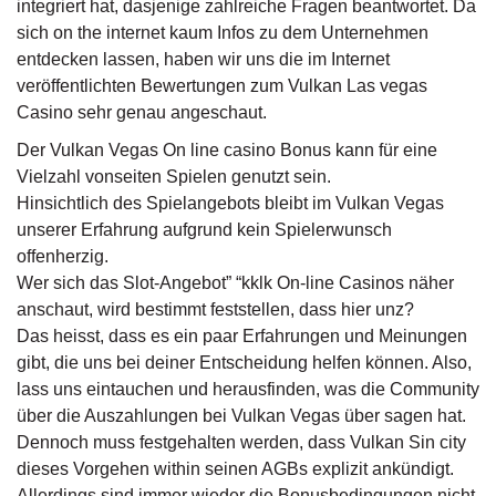
integriert hat, dasjenige zahlreiche Fragen beantwortet. Da
sich on the internet kaum Infos zu dem Unternehmen
entdecken lassen, haben wir uns die im Internet
veröffentlichten Bewertungen zum Vulkan Las vegas
Casino sehr genau angeschaut.
Der Vulkan Vegas On line casino Bonus kann für eine
Vielzahl vonseiten Spielen genutzt sein.
Hinsichtlich des Spielangebots bleibt im Vulkan Vegas
unserer Erfahrung aufgrund kein Spielerwunsch
offenherzig.
Wer sich das Slot-Angebot” “kklk On-line Casinos näher
anschaut, wird bestimmt feststellen, dass hier unz?
Das heisst, dass es ein paar Erfahrungen und Meinungen
gibt, die uns bei deiner Entscheidung helfen können. Also,
lass uns eintauchen und herausfinden, was die Community
über die Auszahlungen bei Vulkan Vegas über sagen hat.
Dennoch muss festgehalten werden, dass Vulkan Sin city
dieses Vorgehen within seinen AGBs explizit ankündigt.
Allerdings sind immer wieder die Bonusbedingungen nicht