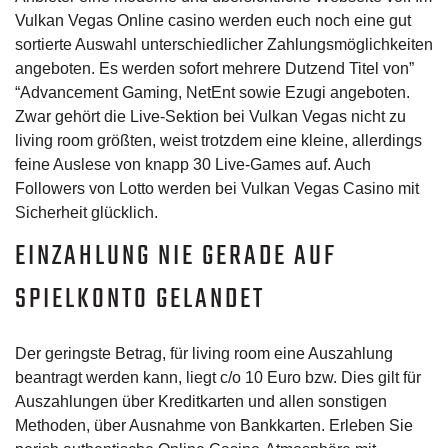
Vulkan Vegas Online casino werden euch noch eine gut
sortierte Auswahl unterschiedlicher Zahlungsmöglichkeiten
angeboten. Es werden sofort mehrere Dutzend Titel von”
“Advancement Gaming, NetEnt sowie Ezugi angeboten.
Zwar gehört die Live-Sektion bei Vulkan Vegas nicht zu
living room größten, weist trotzdem eine kleine, allerdings
feine Auslese von knapp 30 Live-Games auf. Auch
Followers von Lotto werden bei Vulkan Vegas Casino mit
Sicherheit glücklich.
EINZAHLUNG NIE GERADE AUF
SPIELKONTO GELANDET
Der geringste Betrag, für living room eine Auszahlung
beantragt werden kann, liegt c/o 10 Euro bzw. Dies gilt für
Auszahlungen über Kreditkarten und allen sonstigen
Methoden, über Ausnahme von Bankkarten. Erleben Sie