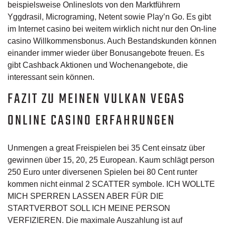
beispielsweise Onlineslots von den Marktführern
Yggdrasil, Micrograming, Netent sowie Play’n Go. Es gibt
im Internet casino bei weitem wirklich nicht nur den On-line
casino Willkommensbonus. Auch Bestandskunden können
einander immer wieder über Bonusangebote freuen. Es
gibt Cashback Aktionen und Wochenangebote, die
interessant sein können.
FAZIT ZU MEINEN VULKAN VEGAS
ONLINE CASINO ERFAHRUNGEN
Unmengen a great Freispielen bei 35 Cent einsatz über
gewinnen über 15, 20, 25 European. Kaum schlägt person
250 Euro unter diversenen Spielen bei 80 Cent runter
kommen nicht einmal 2 SCATTER symbole. ICH WOLLTE
MICH SPERREN LASSEN ABER FÜR DIE
STARTVERBOT SOLL ICH MEINE PERSON
VERFIZIEREN. Die maximale Auszahlung ist auf