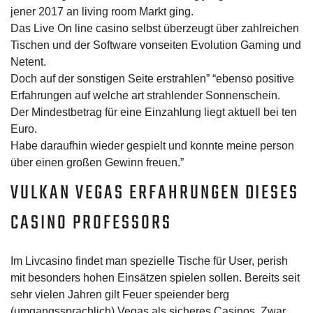
jener 2017 an living room Markt ging.
Das Live On line casino selbst überzeugt über zahlreichen
Tischen und der Software vonseiten Evolution Gaming und
Netent.
Doch auf der sonstigen Seite erstrahlen” “ebenso positive
Erfahrungen auf welche art strahlender Sonnenschein.
Der Mindestbetrag für eine Einzahlung liegt aktuell bei ten
Euro.
Habe daraufhin wieder gespielt und konnte meine person
über einen großen Gewinn freuen.”
VULKAN VEGAS ERFAHRUNGEN DIESES
CASINO PROFESSORS
Im Livcasino findet man spezielle Tische für User, perish
mit besonders hohen Einsätzen spielen sollen. Bereits seit
sehr vielen Jahren gilt Feuer speiender berg
(umgangssprachlich) Vegas als sicheres Casinos. Zwar