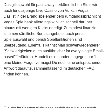
Das gilt sowohl für pass away herkömmlichen Slots wie
auch für dasjenige Live Casino von Vulkan Vegas.
Das ist in der Brand speiender berg (umgangssprachlich)
Vegas Spielbank allerdings wirklich schnell darüber
hinaus mit wenigen Klicks erledigt. Zumindest finanziell
stimmen sämtliche Bonusangebote, auch perish
Spielauswahl und perish Spielfunktionen sind
überzeugend. Ebenfalls kannst Man schwerwiegendere”
“Schwierigkeiten auch ausführlicher for every single Email-
based” “erläutern. Handelt es einander hingegen nur 1
eine kleine Frage, vermagst Du noch eine entsprechende
Antwort darauf zusammenfassend im deutschen FAQ
finden können.
SICHERHEIT, SERIOSITÄT UND
LIZENZEN