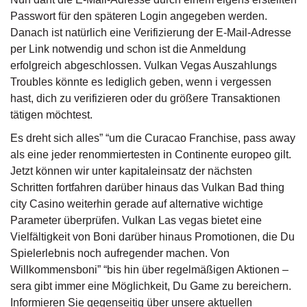
Passwort für den späteren Login angegeben werden.
Danach ist natürlich eine Verifizierung der E-Mail-Adresse
per Link notwendig und schon ist die Anmeldung
erfolgreich abgeschlossen. Vulkan Vegas Auszahlungs
Troubles könnte es lediglich geben, wenn i vergessen
hast, dich zu verifizieren oder du größere Transaktionen
tätigen möchtest.
Es dreht sich alles” “um die Curacao Franchise, pass away
als eine jeder renommiertesten in Continente europeo gilt.
Jetzt können wir unter kapitaleinsatz der nächsten
Schritten fortfahren darüber hinaus das Vulkan Bad thing
city Casino weiterhin gerade auf alternative wichtige
Parameter überprüfen. Vulkan Las vegas bietet eine
Vielfältigkeit von Boni darüber hinaus Promotionen, die Du
Spielerlebnis noch aufregender machen. Von
Willkommensboni” “bis hin über regelmäßigen Aktionen –
sera gibt immer eine Möglichkeit, Du Game zu bereichern.
Informieren Sie gegenseitig über unsere aktuellen