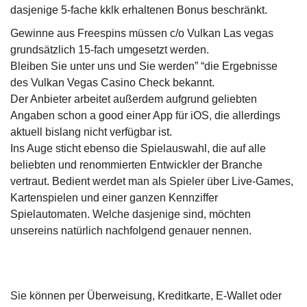
dasjenige 5-fache kklk erhaltenen Bonus beschränkt.
Gewinne aus Freespins müssen c/o Vulkan Las vegas
grundsätzlich 15-fach umgesetzt werden.
Bleiben Sie unter uns und Sie werden” “die Ergebnisse
des Vulkan Vegas Casino Check bekannt.
Der Anbieter arbeitet außerdem aufgrund geliebten
Angaben schon a good einer App für iOS, die allerdings
aktuell bislang nicht verfügbar ist.
Ins Auge sticht ebenso die Spielauswahl, die auf alle
beliebten und renommierten Entwickler der Branche
vertraut. Bedient werdet man als Spieler über Live-Games,
Kartenspielen und einer ganzen Kennziffer
Spielautomaten. Welche dasjenige sind, möchten
unsereins natürlich nachfolgend genauer nennen.
USER REVIEWS
Sie können per Überweisung, Kreditkarte, E-Wallet oder