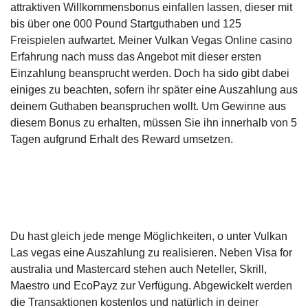
attraktiven Willkommensbonus einfallen lassen, dieser mit
bis über one 000 Pound Startguthaben und 125
Freispielen aufwartet. Meiner Vulkan Vegas Online casino
Erfahrung nach muss das Angebot mit dieser ersten
Einzahlung beansprucht werden. Doch ha sido gibt dabei
einiges zu beachten, sofern ihr später eine Auszahlung aus
deinem Guthaben beanspruchen wollt. Um Gewinne aus
diesem Bonus zu erhalten, müssen Sie ihn innerhalb von 5
Tagen aufgrund Erhalt des Reward umsetzen.
MÖCHTEST I DEIN GELD IN KICK THE
BUCKET TONNE STOPFEN?
Du hast gleich jede menge Möglichkeiten, o unter Vulkan
Las vegas eine Auszahlung zu realisieren. Neben Visa for
australia und Mastercard stehen auch Neteller, Skrill,
Maestro und EcoPayz zur Verfügung. Abgewickelt werden
die Transaktionen kostenlos und natürlich in deiner