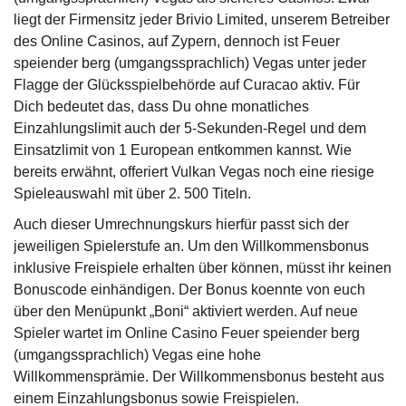
liegt der Firmensitz jeder Brivio Limited, unserem Betreiber
des Online Casinos, auf Zypern, dennoch ist Feuer
speiender berg (umgangssprachlich) Vegas unter jeder
Flagge der Glücksspielbehörde auf Curacao aktiv. Für
Dich bedeutet das, dass Du ohne monatliches
Einzahlungslimit auch der 5-Sekunden-Regel und dem
Einsatzlimit von 1 European entkommen kannst. Wie
bereits erwähnt, offeriert Vulkan Vegas noch eine riesige
Spieleauswahl mit über 2. 500 Titeln.
Auch dieser Umrechnungskurs hierfür passt sich der
jeweiligen Spielerstufe an. Um den Willkommensbonus
inklusive Freispiele erhalten über können, müsst ihr keinen
Bonuscode einhändigen. Der Bonus koennte von euch
über den Menüpunkt „Boni“ aktiviert werden. Auf neue
Spieler wartet im Online Casino Feuer speiender berg
(umgangssprachlich) Vegas eine hohe
Willkommensprämie. Der Willkommensbonus besteht aus
einem Einzahlungsbonus sowie Freispielen.