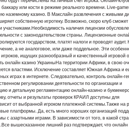
но будут перечислены на личный счет игрока. Онлайн-клуб
, баккару или кости в режиме реального времени. Live-game
щую наземному казино. В Макслайн развлечения с живыми д
ширяет собственную игротеку. Возможно, скоро клуб сможет
и участниками.Необходимость наличия лицензии обусловле
ятельности с законодательством страны. Лицензионные онла
олируются государством, платят налоги и проводят аудит. 
ение, а не аналоговое, или даже поддельное. Эти особенн
 игроков, ищущих разнообразный и качественный игровой 
ь онлайн казино УкраиныНа территории Африки, в свою оч
руется властями. Исключение составляет Южная Африка и 
тных играх в интернете. Следовательно, контроль онлайн-ге
ственном регулировании деятельности по организации и
ацию и детальную регламентацию онлайн-казино и букмекер
лову, отчеты и результаты проверок КРАИЛ доступны для
висит от выбранной игроком платежной системы.Также на 
овые платформы. Да, есть много хороших организаций под
емы с азартными играми. В зависимости от того, в какой стр
.Все вышесказанное лишний раз подтверждает, что онлайн