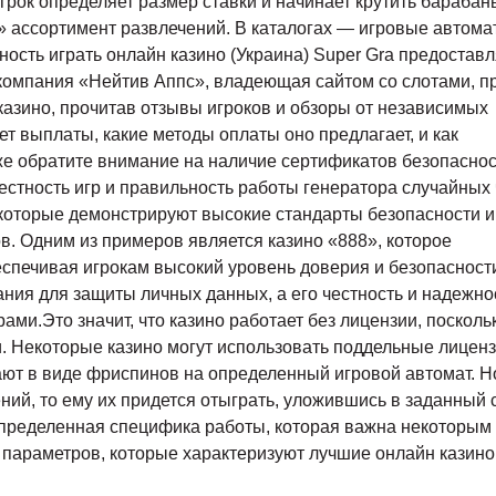
игрок определяет размер ставки и начинает крутить бараба
 ассортимент развлечений. В каталогах — игровые автома
ость играть онлайн казино (Украина) Super Gra предоставл
 компания «Нейтив Аппс», владеющая сайтом со слотами, 
казино, прочитав отзывы игроков и обзоры от независимых
ет выплаты, какие методы оплаты оно предлагает, и как
же обратите внимание на наличие сертификатов безопаснос
стность игр и правильность работы генератора случайных 
которые демонстрируют высокие стандарты безопасности и
. Одним из примеров является казино «888», которое
еспечивая игрокам высокий уровень доверия и безопасност
ия для защиты личных данных, а его честность и надежно
и.Это значит, что казино работает без лицензии, посколь
и. Некоторые казино могут использовать поддельные лицен
ют в виде фриспинов на определенный игровой автомат. Н
ий, то ему их придется отыграть, уложившись в заданный с
 определенная специфика работы, которая важна некоторым
параметров, которые характеризуют лучшие онлайн казино