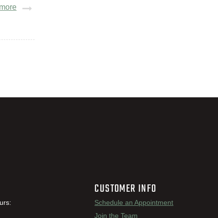
 more
CUSTOMER INFO
urs:
Schedule an Appointment
Join the Team