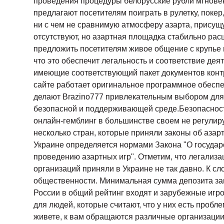
проведения процедуры белорусские рубли мгновен
предлагают посетителям поиграть в рулетку, покер
ни с чем не сравнимую атмосферу азарта, прису
отсутствуют, но азартная площадка стабильно рас
предложить посетителям живое общение с крупье 
что это обеспечит легальность и соответствие де
имеющие соответствующий пакет документов контр
сайте работает оригинальное программное обеспеч
делают Brazino777 привлекательным выбором для
безопасной и поддерживающей среде.Безопасност
онлайн-гемблинг в большинстве своем не регули
несколько стран, которые приняли законы об азар
Украине определяется нормами Закона "О государ
проведению азартных игр". Отметим, что легализ
организаций приняли в Украине не так давно. К с
общественности. Минимальная сумма депозита за
России в общий рейтинг входят и зарубежные игр
для людей, которые считают, что у них есть пробл
живете, к вам обращаются различные организации