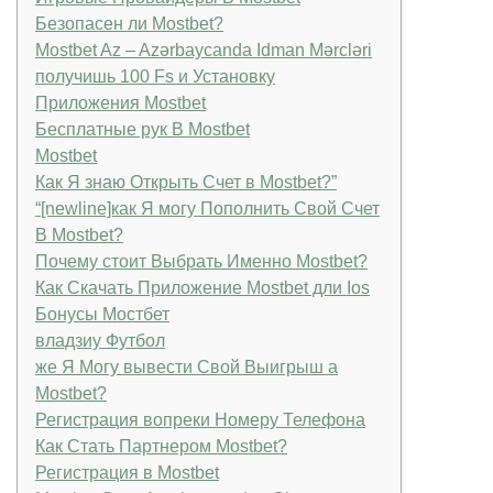
Безопасен ли Mostbet?
Mostbet Az – Azərbaycanda Idman Mərcləri
получишь 100 Fs и Установку
Приложения Mostbet
Бесплатные рук В Mostbet
Mostbet
Как Я знаю Открыть Счет в Mostbet?”
“[newline]как Я могу Пополнить Свой Счет
В Mostbet?
Почему стоит Выбрать Именно Mostbet?
Как Скачать Приложение Mostbet дли Ios
Бонусы Мостбет
владзиу Футбол
же Я Могу вывести Свой Выигрыш а
Mostbet?
Регистрация вопреки Номеру Телефона
Как Стать Партнером Mostbet?
Регистрация в Mostbet