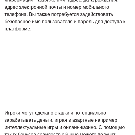
адрес электронной почты и номер мобильного
телефона. Вы также потребуется задействовать
безопасное имя пользователя и пароль для доступа к
платформе.
МОГУ ЛИ НЕ ДЕЛАТЬ
СТАВКИ НА
МЕЖДУНАРОДНЫЕ
СПОРТИВНЫЕ
СОБЫТИЯ В MOSTBET?
Игроки могут сделано ставки и потенциально
зарабатывать деньги, играя в азартные например
интеллектуальные игры и онлайн-казино. С помощью
таких бонусов севилестр обычно можете получить