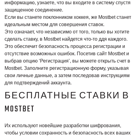
информацию, узнаете, что вы входите в систему спустя
защищенное соединение.
Если вы станете поклонником хоккея, же Mostbet станет
идеальным местом для совершения ставок.
Это означает, что независимо от того, только вы хотите
сделать ставку, в Mostbet найдется что-то ддя каждого.
Это обеспечит безопасность процесса регистрации и
отсутствие возможных ошибок. Посетив сайт Mostbet и
выбрав опцию ‘Регистрация’, вы можете открыть счет в
Mostbet. Заполните регистрационную форму, указывая
свои личные данные, а затем последовав инструкциям
для подтверждений аккаунта.
БЕСПЛАТНЫЕ СТАВКИ В
MOSTBET
Их используют новейшие разработки шифрования,
чтобы условии сохранность и безопасность всех ваших