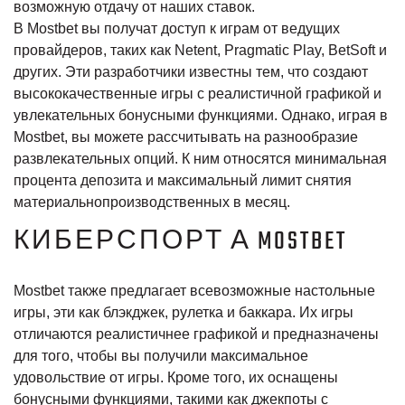
возможную отдачу от наших ставок.
В Mostbet вы получат доступ к играм от ведущих
провайдеров, таких как Netent, Pragmatic Play, BetSoft и
других. Эти разработчики известны тем, что создают
высококачественные игры с реалистичной графикой и
увлекательных бонусными функциями. Однако, играя в
Mostbet, вы можете рассчитывать на разнообразие
развлекательных опций. К ним относятся минимальная
процента депозита и максимальный лимит снятия
материальнопроизводственных в месяц.
КИБЕРСПОРТ А MOSTBET
Mostbet также предлагает всевозможные настольные
игры, эти как блэкджек, рулетка и баккара. Их игры
отличаются реалистичнее графикой и предназначены
для того, чтобы вы получили максимальное
удовольствие от игры. Кроме того, их оснащены
бонусными функциями, такими как джекпоты с