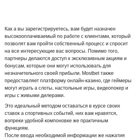
MOSTBET ONLINE?
Как а вы зарегистрируетесь, вам будет назначен
высокооплачиваемый по работе с клиентами, который
позволят вам пройти собственный процесс и спросит
на все интересующие вас вопросы. Помимо того,
партнеры делаются доступ к эксклюзивным акциям и
бонусам, которые они могут использовать для
незначительного своей прибыли. Mostbet также
предоставляет платформу онлайн-казино, где геймеры
могут играть а слоты, настольные игры, видеопокер и
игры с живыми дилерами.
Это идеальный методом оставаться в курсе своих
ставок а спортивных событий, них вам нравятся,
вопреки удобной компоновке же практичным
функциям.
После ввода необходимой информации же нажатия