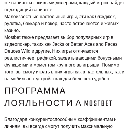
же варианты с живыми дилерами, каждый игрок найдет
подходящий варианте.
Малоизвестные настольные игры, эти как блэкджек,
рулетка, баккара и покер, часто встречаются и живых
казино.
Mostbet также предлагает выбор популярных игр в
видеопокер, таких как Jacks or Better, Aces and Faces,
Deuces Wild и другие. Них игры отличаются
реалистичнее графикой, захватывающими бонусными
функциями и моментом крупного выигрыша. Помимо
того, вы смогу играть в них игры как в настольных, так и
на мобильных устройствах для большего удобно.
ПРОГРАММА
ЛОЯЛЬНОСТИ А MOSTBET
Благодаря конкурентоспособным коэффициентам и
линиям, вы всегда смогут получить максимальную