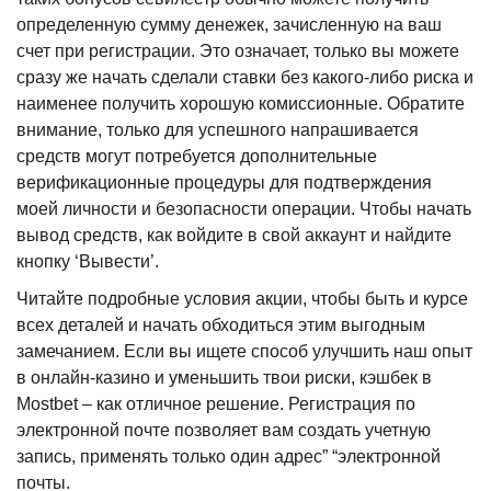
определенную сумму денежек, зачисленную на ваш
счет при регистрации. Это означает, только вы можете
сразу же начать сделали ставки без какого-либо риска и
наименее получить хорошую комиссионные. Обратите
внимание, только для успешного напрашивается
средств могут потребуется дополнительные
верификационные процедуры для подтверждения
моей личности и безопасности операции. Чтобы начать
вывод средств, как войдите в свой аккаунт и найдите
кнопку ‘Вывести’.
Читайте подробные условия акции, чтобы быть и курсе
всех деталей и начать обходиться этим выгодным
замечанием. Если вы ищете способ улучшить наш опыт
в онлайн-казино и уменьшить твои риски, кэшбек в
Mostbet – как отличное решение. Регистрация по
электронной почте позволяет вам создать учетную
запись, применять только один адрес” “электронной
почты.