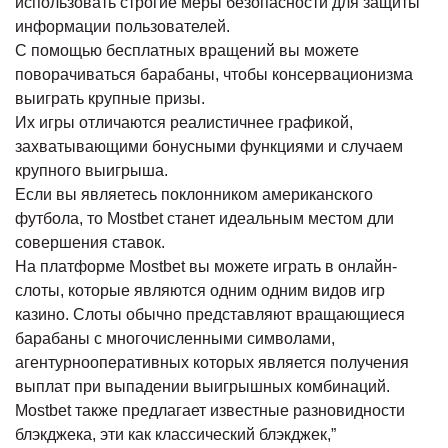
использовать строгие меры безопасности для защиты
информации пользователей.
С помощью бесплатных вращений вы можете
поворачиваться барабаны, чтобы консервационизма
выиграть крупные призы.
Их игры отличаются реалистичнее графикой,
захватывающими бонусными функциями и случаем
крупного выигрыша.
Если вы являетесь поклонником американского
футбола, то Mostbet станет идеальным местом дли
совершения ставок.
На платформе Mostbet вы можете играть в онлайн-
слоты, которые являются одним одним видов игр
казино. Слоты обычно представляют вращающиеся
барабаны с многочисленными символами,
агентурнооперативных которых является получения
выплат при выпадении выигрышных комбинаций.
Mostbet также предлагает известные разновидности
блэкджека, эти как классический блэкджек,”