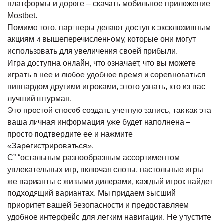
платформы и дороге – скачать мобильное приложение
Mostbet.
Помимо того, партнеры делают доступ к эксклюзивным
акциям и вышеперечисленному, которые они могут
использовать для увеличения своей прибыли.
Игра доступна онлайн, что означает, что вы можете
играть в нее и любое удобное время и соревноваться
пиппардом другими игроками, этого узнать, кто из вас
лучший штурман.
Это простой способ создать учетную запись, так как эта
ваша личная информация уже будет наполнена –
просто подтвердите ее и нажмите
«Зарегистрироваться».
С” “остальным разнообразным ассортиментом
увлекательных игр, включая слоты, настольные игры
же варианты с живыми дилерами, каждый игрок найдет
подходящий вариантах. Мы придаем высший
приоритет вашей безопасности и предоставляем
удобное интерфейс для легким навигации. Не упустите