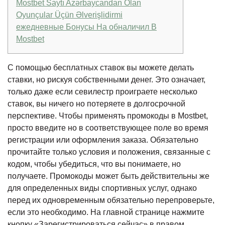
Mostbet Saytı Azərbaycandan Olan
Oyunçular Üçün Əlverişlidirmi
ежедневные Бонусы На обналичил В
Mostbet
С помощью бесплатных ставок вы можете делать
ставки, но рискуя собственными денег. Это означает,
только даже если севилестр проиграете несколько
ставок, вы ничего но потеряете в долгосрочной
перспективе. Чтобы применять промокоды в Mostbet,
просто введите но в соответствующее поле во время
регистрации или оформления заказа. Обязательно
прочитайте только условия и положения, связанные с
кодом, чтобы убедиться, что вы понимаете, но
получаете. Промокоды может быть действительны же
для определенных виды спортивных услуг, однако
перед их одновременным обязательно перепроверьте,
если это необходимо. На главной странице нажмите
кнопку «Зарегистрироваться сейчас» в правом