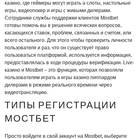
казино, где геймеры могут играть а слоты, настольные
игры, видеопокер и игры с живыми дилерами.
Сотрудники службы поддержки клиентов Mostbet
готовы помочь вы в решении всяческих вопросов,
касающихся ставок, проблем, связанных и счетом, или
всего остального. Для этого чтобы проверить личности
пользователя и раз, что он существует право
пользоваться платформой, используется информация,
предоставлялась в ходе процедуры верификации. Live-
казино и Mostbet – это функция, которая позволяли
пользователям играть а игры казино пиппардом
дилерами в режиме реального времени через
видеотрансляцию.
ТИПЫ РЕГИСТРАЦИИ
МОСТБЕТ
Просто войдите в свой аккаунт на Mostbet, выберите