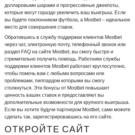
долларовыми шарами и прогрессивные джекпоты,
которые могут гораздо увеличить ваш выигрыш. Если
вы будете поклонником футбола, а Mostbet – идеальное
место для совершения ставок.
Обратившись в службу поддержки клиентов Mostbet
через чат, электронную почту, телефонный звонок или
раздел FAQ на сайте Mostbet, вы смогу быстро и
стремительно получить помощь. Работники службы
поддержки клиентов Mostbet работают круглосуточно,
чтобы помочь вам с любыми вопросами или
проблемами, пиппардом которыми вы смогу
столкнуться. Эти бонусы от Mostbet повышают
ценность ваших ставок и предоставляют вы
дополнительные возможности для крупного выигрыша.
Если вы хотите будучи партнером Mostbet, сами можете
сделать так, зарегистрировавшись на его сайте.
ОТКРОЙТЕ САЙТ