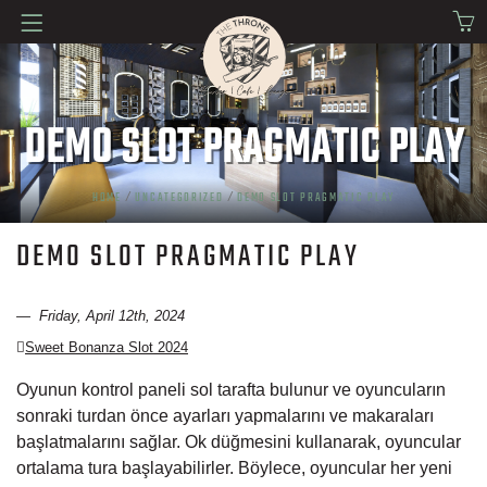
DEMO SLOT PRAGMATIC PLAY
HOME
/
UNCATEGORIZED
/
DEMO SLOT PRAGMATIC PLAY
DEMO SLOT PRAGMATIC PLAY
— Friday, April 12th, 2024
Sweet Bonanza Slot 2024
Oyunun kontrol paneli sol tarafta bulunur ve oyuncuların
sonraki turdan önce ayarları yapmalarını ve makaraları
başlatmalarını sağlar. Ok düğmesini kullanarak, oyuncular
ortalama tura başlayabilirler. Böylece, oyuncular her yeni