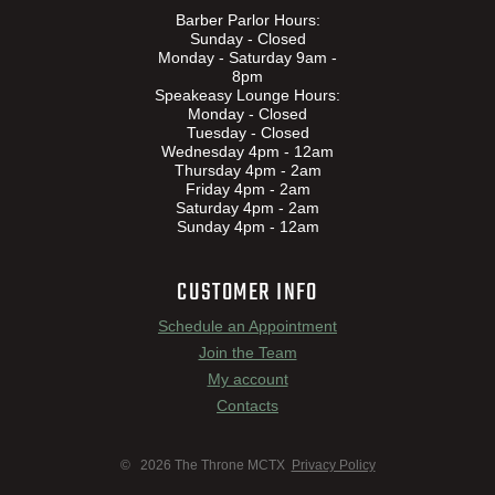
Barber Parlor Hours:
Sunday - Closed
Monday - Saturday 9am -
8pm
Speakeasy Lounge Hours:
Monday - Closed
Tuesday - Closed
Wednesday 4pm - 12am
Thursday 4pm - 2am
Friday 4pm - 2am
Saturday 4pm - 2am
Sunday 4pm - 12am
CUSTOMER INFO
Schedule an Appointment
Join the Team
My account
Contacts
© 2026 The Throne MCTX
Privacy Policy