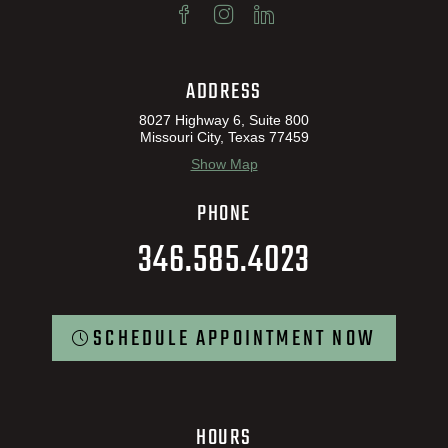
ADDRESS
8027 Highway 6, Suite 800
Missouri City, Texas 77459
Show Map
PHONE
346.585.4023
SCHEDULE APPOINTMENT NOW
HOURS