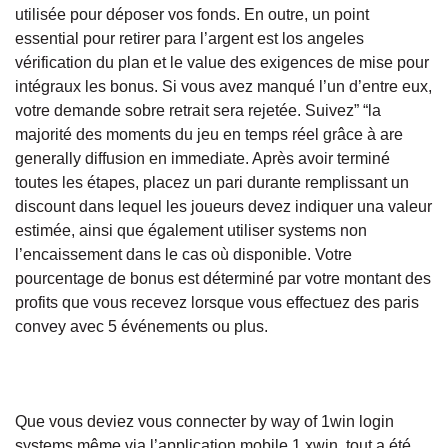
utilisée pour déposer vos fonds. En outre, un point
essential pour retirer para l’argent est los angeles
vérification du plan et le value des exigences de mise pour
intégraux les bonus. Si vous avez manqué l’un d’entre eux,
votre demande sobre retrait sera rejetée. Suivez” “la
majorité des moments du jeu en temps réel grâce à are
generally diffusion en immediate. Après avoir terminé
toutes les étapes, placez un pari durante remplissant un
discount dans lequel les joueurs devez indiquer una valeur
estimée, ainsi que également utiliser systems non
l’encaissement dans le cas où disponible. Votre
pourcentage de bonus est déterminé par votre montant des
profits que vous recevez lorsque vous effectuez des paris
convey avec 5 événements ou plus.
BONUS PARIS SPORTIFS
Que vous deviez vous connecter by way of 1win login
systems même via l’application mobile 1 xwin, tout a été