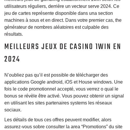
utilisateurs réguliers, derrière un vecteur serve 2024. Ce
jeu de cartes représente disponible dans una section
machines à sous et en direct. Dans votre premier cas, the
générateur de nombres aléatoires est culpable des
résultats.
MEILLEURS JEUX DE CASINO 1WIN EN
2024
N’oubliez pas qu’il est possible de télécharger des
applications Google android, iOS et House windows. Une
fois le code promotionnel accepté, vous verrez o qual le
bonus se révèle être activé. Vous pouvez obtenir un signal
en utilisant les sites partenaires systems les réseaux
sociaux.
Les détails de tous ces offres peuvent modifier, alors
assurez-vous sobre consulter la area “Promotions” du site