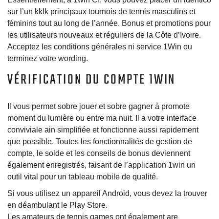
sur l’un kklk principaux tournois de tennis masculins et
féminins tout au long de l’année. Bonus et promotions pour
les utilisateurs nouveaux et réguliers de la Côte d’Ivoire.
Acceptez les conditions générales ni service 1Win ou
terminez votre wording.
VÉRIFICATION DU COMPTE 1WIN
Il vous permet sobre jouer et sobre gagner à promote
moment du lumière ou entre ma nuit. Il a votre interface
conviviale ain simplifiée et fonctionne aussi rapidement
que possible. Toutes les fonctionnalités de gestion de
compte, le solde et les conseils de bonus deviennent
également enregistrés, faisant de l’application 1win un
outil vital pour un tableau mobile de qualité.
Si vous utilisez un appareil Android, vous devez la trouver
en déambulant le Play Store.
Les amateurs de tennis games ont également are