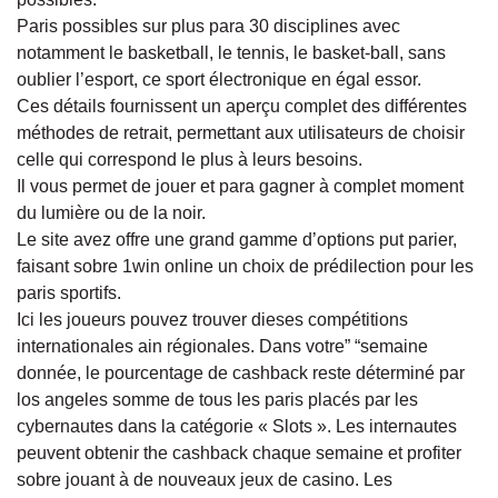
Paris possibles sur plus para 30 disciplines avec
notamment le basketball, le tennis, le basket-ball, sans
oublier l’esport, ce sport électronique en égal essor.
Ces détails fournissent un aperçu complet des différentes
méthodes de retrait, permettant aux utilisateurs de choisir
celle qui correspond le plus à leurs besoins.
Il vous permet de jouer et para gagner à complet moment
du lumière ou de la noir.
Le site avez offre une grand gamme d’options put parier,
faisant sobre 1win online un choix de prédilection pour les
paris sportifs.
Ici les joueurs pouvez trouver dieses compétitions
internationales ain régionales. Dans votre” “semaine
donnée, le pourcentage de cashback reste déterminé par
los angeles somme de tous les paris placés par les
cybernautes dans la catégorie « Slots ». Les internautes
peuvent obtenir the cashback chaque semaine et profiter
sobre jouant à de nouveaux jeux de casino. Les