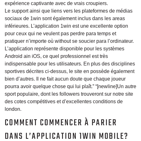
expérience captivante avec de vrais croupiers.
Le support ainsi que liens vers les plateformes de médias
sociaux de 1win sont également inclus dans les areas
inférieures. L’application 1win est une excellente option
pour ceux qui ne veulent pas perdre para temps et
pratiquer n’importe où without se soucier para l’ordinateur.
L’application représente disponible pour les systèmes
Android ain iOS, ce quel professionnel est très
indispensable pour les utilisateurs. En plus des disciplines
sportives décrites ci-dessus, le site en possède également
bien d’autres. Il ne fait aucun doute que chaque joueur
pourra avoir quelque chose qui lui plaît.” “[newline]Un autre
sport populaire, dont les followers trouveront sur notre site
des cotes compétitives et d’excellentes conditions de
london.
COMMENT COMMENCER À PARIER
DANS L’APPLICATION 1WIN MOBILE?