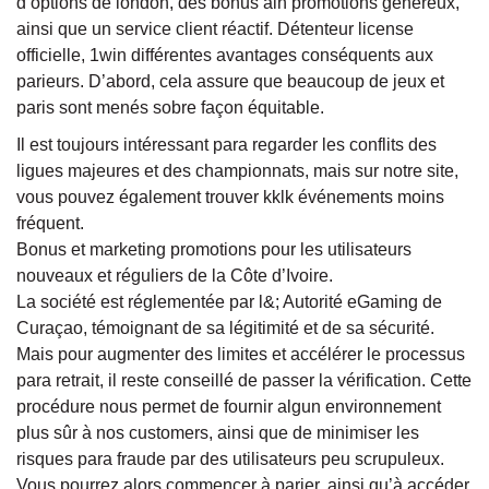
d’options de london, des bonus ain promotions généreux,
ainsi que un service client réactif. Détenteur license
officielle, 1win différentes avantages conséquents aux
parieurs. D’abord, cela assure que beaucoup de jeux et
paris sont menés sobre façon équitable.
Il est toujours intéressant para regarder les conflits des
ligues majeures et des championnats, mais sur notre site,
vous pouvez également trouver kklk événements moins
fréquent.
Bonus et marketing promotions pour les utilisateurs
nouveaux et réguliers de la Côte d’Ivoire.
La société est réglementée par l&; Autorité eGaming de
Curaçao, témoignant de sa légitimité et de sa sécurité.
Mais pour augmenter des limites et accélérer le processus
para retrait, il reste conseillé de passer la vérification. Cette
procédure nous permet de fournir algun environnement
plus sûr à nos customers, ainsi que de minimiser les
risques para fraude par des utilisateurs peu scrupuleux.
Vous pourrez alors commencer à parier, ainsi qu’à accéder