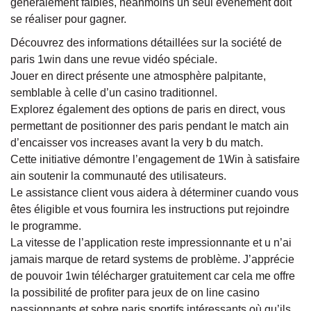
généralement faibles, néanmoins un seul événement doit
se réaliser pour gagner.
Découvrez des informations détaillées sur la société de
paris 1win dans une revue vidéo spéciale.
Jouer en direct présente une atmosphère palpitante,
semblable à celle d’un casino traditionnel.
Explorez également des options de paris en direct, vous
permettant de positionner des paris pendant le match ain
d’encaisser vos increases avant la very b du match.
Cette initiative démontre l’engagement de 1Win à satisfaire
ain soutenir la communauté des utilisateurs.
Le assistance client vous aidera à déterminer cuando vous
êtes éligible et vous fournira les instructions put rejoindre
le programme.
La vitesse de l’application reste impressionnante et u n’ai
jamais marque de retard systems de problème. J’apprécie
de pouvoir 1win télécharger gratuitement car cela me offre
la possibilité de profiter para jeux de on line casino
passionnants et sobre paris sportifs intéressants où qu’ils