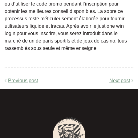
ou d’utiliser le code promo pendant l’inscription pour
obtenir les meilleures conseil disponibles. La sobre ce
processus reste méticuleusement élaborée pour fournir
utilisateurs liquide et tracas. Après avoir le just one win
login pour vous inscrire, vous serez introduit dans le
marché de un de paris sportifs et de jeux de casino, tous
rassemblés sous seule et même enseigne.
Previous post
Next post