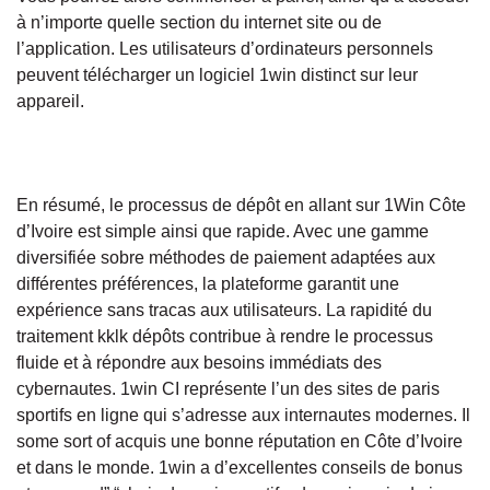
à n’importe quelle section du internet site ou de
l’application. Les utilisateurs d’ordinateurs personnels
peuvent télécharger un logiciel 1win distinct sur leur
appareil.
DIFFUSIONS SPORTIVES EN DIRECT
En résumé, le processus de dépôt en allant sur 1Win Côte
d’Ivoire est simple ainsi que rapide. Avec une gamme
diversifiée sobre méthodes de paiement adaptées aux
différentes préférences, la plateforme garantit une
expérience sans tracas aux utilisateurs. La rapidité du
traitement kklk dépôts contribue à rendre le processus
fluide et à répondre aux besoins immédiats des
cybernautes. 1win CI représente l’un des sites de paris
sportifs en ligne qui s’adresse aux internautes modernes. Il
some sort of acquis une bonne réputation en Côte d’Ivoire
et dans le monde. 1win a d’excellentes conseils de bonus