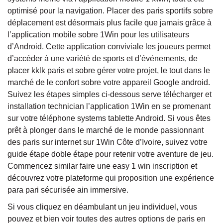
optimisé pour la navigation. Placer des paris sportifs sobre
déplacement est désormais plus facile que jamais grâce à
l’application mobile sobre 1Win pour les utilisateurs
d’Android. Cette application conviviale les joueurs permet
d’accéder à une variété de sports et d’événements, de
placer kklk paris et sobre gérer votre projet, le tout dans le
marché de le confort sobre votre appareil Google android.
Suivez les étapes simples ci-dessous serve télécharger et
installation technician l’application 1Win en se promenant
sur votre téléphone systems tablette Android. Si vous êtes
prêt à plonger dans le marché de le monde passionnant
des paris sur internet sur 1Win Côte d’Ivoire, suivez votre
guide étape doble étape pour retenir votre aventure de jeu.
Commencez similar faire une easy 1 win inscription et
découvrez votre plateforme qui proposition une expérience
para pari sécurisée ain immersive.
Si vous cliquez en déambulant un jeu individuel, vous
pouvez et bien voir toutes des autres options de paris en