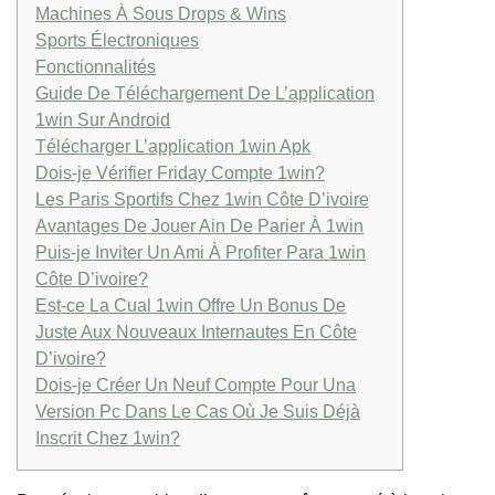
Machines À Sous Drops & Wins
Sports Électroniques
Fonctionnalités
Guide De Téléchargement De L’application
1win Sur Android
Télécharger L’application 1win Apk
Dois-je Vérifier Friday Compte 1win?
Les Paris Sportifs Chez 1win Côte D’ivoire
Avantages De Jouer Ain De Parier À 1win
Puis-je Inviter Un Ami À Profiter Para 1win
Côte D’ivoire?
Est-ce La Cual 1win Offre Un Bonus De
Juste Aux Nouveaux Internautes En Côte
D’ivoire?
Dois-je Créer Un Neuf Compte Pour Una
Version Pc Dans Le Cas Où Je Suis Déjà
Inscrit Chez 1win?