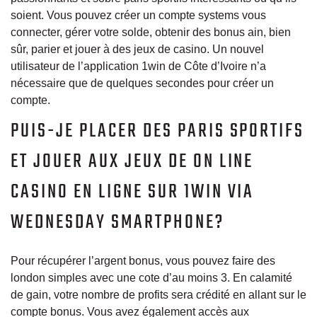
soient. Vous pouvez créer un compte systems vous
connecter, gérer votre solde, obtenir des bonus ain, bien
sûr, parier et jouer à des jeux de casino. Un nouvel
utilisateur de l’application 1win de Côte d’Ivoire n’a
nécessaire que de quelques secondes pour créer un
compte.
PUIS-JE PLACER DES PARIS SPORTIFS
ET JOUER AUX JEUX DE ON LINE
CASINO EN LIGNE SUR 1WIN VIA
WEDNESDAY SMARTPHONE?
Pour récupérer l’argent bonus, vous pouvez faire des
london simples avec une cote d’au moins 3. En calamité
de gain, votre nombre de profits sera crédité en allant sur le
compte bonus. Vous avez également accès aux