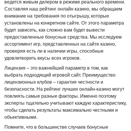
ведется живым дилером в режиме реального времени.
Составляя наш рейтинг онлайн казино, мы обращаем
внимание на требования по отыгрышу, которые
установлены на конкретном сайте. От этого параметра
будет зависеть, как сложно вам будет вывести
предоставленные бонусные средства. Мы исследуем
ассортимент игр, представленных на сайте казино,
проверяя есть ли в наличии игры, способные
удовлетворить вкусы всех игроков.
Лицензия – это важнейший параметр в том, как
выбрать подходящий игровой сайт. Преимущество
лицензионных клубов – гарантия честности и
безопасности. На рейтинг лучших онлайн-казино могут
повлиять самые разные факторы. Именно поэтому
эксперты тщательно учитывают каждую характеристику,
чтобы сделать результаты максимально честными и
объективными.
Помните, что в большинстве случаев бонусные