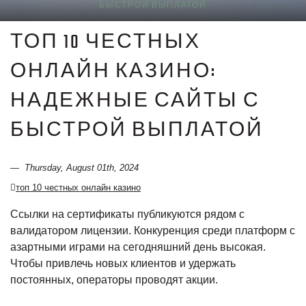
БЫСТРОЙ ВЫПЛАТОЙ
ТОП 10 ЧЕСТНЫХ
ОНЛАЙН КАЗИНО:
НАДЕЖНЫЕ САЙТЫ С
БЫСТРОЙ ВЫПЛАТОЙ
— Thursday, August 01th, 2024
топ 10 честных онлайн казино
Ссылки на сертификаты публикуются рядом с
валидатором лицензии. Конкуренция среди платформ с
азартными играми на сегодняшний день высокая.
Чтобы привлечь новых клиентов и удержать
постоянных, операторы проводят акции.