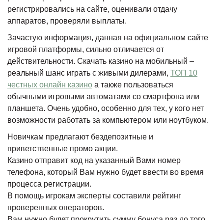
регистрировались на сайте, оценивали отдачу
аппаратов, проверяли выплаты.
Зачастую информация, данная на официальном сайте
игровой платформы, сильно отличается от
действительности. Скачать казино на мобильный –
реальный шанс играть с живыми дилерами,
ТОП 10
честных онлайн казино
а также пользоваться
обычными игровыми автоматами со смартфона или
планшета. Очень удобно, особенно для тех, у кого нет
возможности работать за компьютером или ноутбуком.
Новичкам предлагают бездепозитные и
приветственные промо акции.
Казино отправит код на указанный Вами номер
телефона, который Вам нужно будет ввести во время
процесса регистрации.
В помощь игрокам эксперты составили рейтинг
проверенных операторов.
Вам нужно будет прокрутить сумму бонуса раз до того,