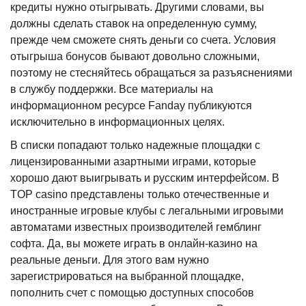
кредиты нужно отыгрывать. Другими словами, вы
должны сделать ставок на определенную сумму,
прежде чем сможете снять деньги со счета. Условия
отыгрыша бонусов бывают довольно сложными,
поэтому не стесняйтесь обращаться за разъяснениями
в службу поддержки. Все материалы на
информационном ресурсе Fanday публикуются
исключительно в информационных целях.
В списки попадают только надежные площадки с
лицензированными азартными играми, которые
хорошо дают выигрывать и русским интерфейсом. В
TOP casino представлены только отечественные и
иностранные игровые клубы с легальными игровыми
автоматами известных производителей гемблинг
софта. Да, вы можете играть в онлайн-казино на
реальные деньги. Для этого вам нужно
зарегистрироваться на выбранной площадке,
пополнить счет с помощью доступных способов