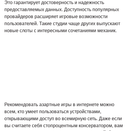
Это гарантирует достоверность и надежность
предоставляемых данных. Доступность популярных
провайдеров расширяет игровые возможности
пользователей. Такие студии чаще других выпускают
новые слоты с интересными сочетаниями механик.
ТОП 10 ЧЕСТНЫХ
ОНЛАЙН КАЗИНО:
САМЫЕ ПОПУЛЯРНЫЕ
ПЛОЩАДКИ ДЛЯ ИГРЫ
Рекомендовать азартные игры в интернете можно
всем, кто умеет пользоваться устройствами,
открывающими доступ во всемирную сеть. Даже если
вы считаете себя стопроцентным консерватором, вам