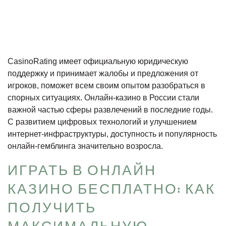
ВАШ ПУТЬ К БОЛЬШОМУ
ВЫИГРЫШУ
CasinoRating имеет официальную юридическую
поддержку и принимает жалобы и предложения от
игроков, поможет всем своим опытом разобраться в
спорных ситуациях. Онлайн-казино в России стали
важной частью сферы развлечений в последние годы.
С развитием цифровых технологий и улучшением
интернет-инфраструктуры, доступность и популярность
онлайн-гемблинга значительно возросла.
ИГРАТЬ В ОНЛАЙН
КАЗИНО БЕСПЛАТНО: КАК
ПОЛУЧИТЬ