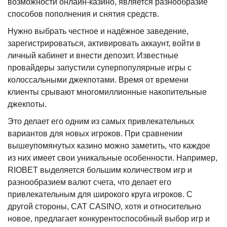
возможности онлайн-казино, является разнообразие
способов пополнения и снятия средств.
Нужно выбрать честное и надёжное заведение,
зарегистрироваться, активировать аккаунт, войти в
личный кабинет и внести депозит. Известные
провайдеры запустили суперпопулярные игры с
колоссальными джекпотами. Время от времени
клиенты срывают многомиллионные накопительные
джекпоты.
Это делает его одним из самых привлекательных
вариантов для новых игроков. При сравнении
вышеупомянутых казино можно заметить, что каждое
из них имеет свои уникальные особенности. Например,
RIOBET выделяется большим количеством игр и
разнообразием валют счета, что делает его
привлекательным для широкого круга игроков. С
другой стороны, CAT CASINO, хотя и относительно
новое, предлагает конкурентоспособный выбор игр и