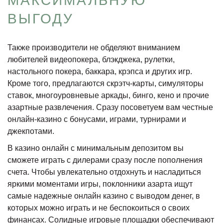
МАКСИМАЛЬНУЮ
ВЫГОДУ
Также производители не обделяют вниманием
любителей видеопокера, блэкджека, рулетки,
настольного покера, баккара, крэпса и других игр.
Кроме того, предлагаются скрэтч-карты, симуляторы
ставок, многоуровневые аркады, бинго, кено и прочие
азартные развлечения. Сразу посоветуем вам честные
онлайн-казино с бонусами, играми, турнирами и
джекпотами.
В казино онлайн с минимальным депозитом вы
сможете играть с дилерами сразу после пополнения
счета. Чтобы увлекательно отдохнуть и насладиться
яркими моментами игры, поклонники азарта ищут
самые надежные онлайн казино с выводом денег, в
которых можно играть и не беспокоиться о своих
финансах. Солидные игровые площадки обеспечивают