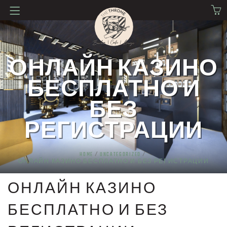
ОНЛАЙН КАЗИНО
БЕСПЛАТНО И
БЕЗ
РЕГИСТРАЦИИ
HOME
/
UNCATEGORIZED
/
ОНЛАЙН КАЗИНО БЕСПЛАТНО И БЕЗ РЕГИСТРАЦИИ
ОНЛАЙН КАЗИНО
БЕСПЛАТНО И БЕЗ