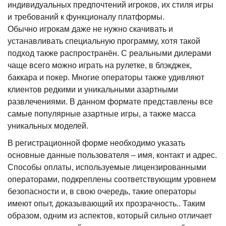
индивидуальных предпочтений игроков, их стиля игры
и требований к функционалу платформы.
Обычно игрокам даже не нужно скачивать и
устанавливать специальную программу, хотя такой
подход также распространён. С реальными дилерами
чаще всего можно играть на рулетке, в блэкджек,
баккара и покер. Многие операторы также удивляют
клиентов редкими и уникальными азартными
развлечениями. В данном формате представлены все
самые популярные азартные игры, а также масса
уникальных моделей.
В регистрационной форме необходимо указать
основные данные пользователя – имя, контакт и адрес.
Способы оплаты, используемые лицензированными
операторами, подкреплены соответствующим уровнем
безопасности и, в свою очередь, такие операторы
имеют опыт, доказывающий их прозрачность.. Таким
образом, одним из аспектов, который сильно отличает