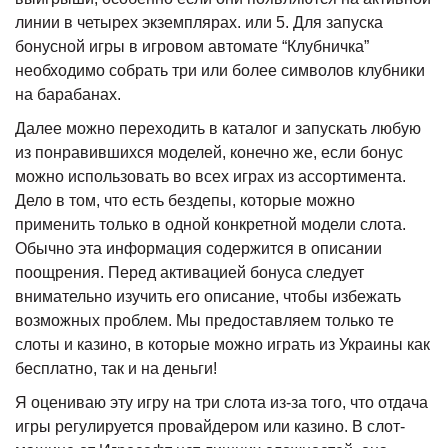
линии в четырех экземплярах. или 5. Для запуска
бонусной игры в игровом автомате “Клубничка”
необходимо собрать три или более символов клубники
на барабанах.
Далее можно переходить в каталог и запускать любую
из понравившихся моделей, конечно же, если бонус
можно использовать во всех играх из ассортимента.
Дело в том, что есть бездепы, которые можно
применить только в одной конкретной модели слота.
Обычно эта информация содержится в описании
поощрения. Перед активацией бонуса следует
внимательно изучить его описание, чтобы избежать
возможных проблем. Мы предоставляем только те
слоты и казино, в которые можно играть из Украины как
бесплатно, так и на деньги!
Я оцениваю эту игру на три слота из-за того, что отдача
игры регулируется провайдером или казино. В слот-