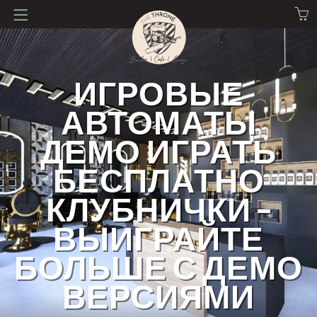
ИГРОВЫЕ
АВТОМАТЫ
ДЕМО ИГРАТЬ
БЕСПЛАТНО
КЛУБНИЧКИ –
ВЫИГРАЙТЕ
БОЛЬШЕ С ДЕМО
ВЕРСИЯМИ