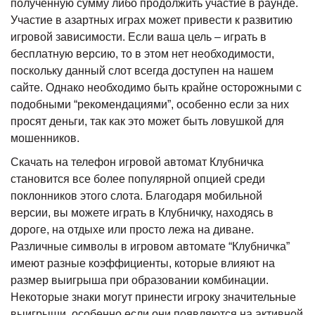
полученную сумму либо продолжить участие в раунде.
Участие в азартных играх может привести к развитию
игровой зависимости. Если ваша цель – играть в
бесплатную версию, то в этом нет необходимости,
поскольку данный слот всегда доступен на нашем
сайте. Однако необходимо быть крайне осторожными с
подобными “рекомендациями”, особенно если за них
просят деньги, так как это может быть ловушкой для
мошенников.
Скачать на телефон игровой автомат Клубничка
становится все более популярной опцией среди
поклонников этого слота. Благодаря мобильной
версии, вы можете играть в Клубничку, находясь в
дороге, на отдыхе или просто лежа на диване.
Различные символы в игровом автомате “Клубничка”
имеют разные коэффициенты, которые влияют на
размер выигрыша при образовании комбинации.
Некоторые знаки могут принести игроку значительные
выигрыши, особенно если они появляются на активной