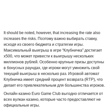
ОПЛАТЫ ИГРОВОГО
АВТОМАТА FRUIT COCKTAIL?
It should be noted, however, that increasing the rate also
increases the risks. Поэтому важно выбирать ставку,
исходя из своего бюджета и стратегии игры.
Максимальный выигрыш в игре “Клубничка” достигает
x500, что может привести к выигрышу нескольких
миллионов рублей. Особенно крупные призы доступны
в бонусных раундах, где игроки могут умножить свой
текущий выигрыш в несколько раз. Игровой автомат
Клубничка имеет средний процент возврата (RTP), что
делает его привлекательным для большинства игроков.
Онлайн казино Euro Game Club выгодно отличается от
всех вулкан казино, которые часто предоставляют не
официальные игры.