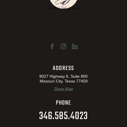
ADDRESS
8027 Highway 6, Suite 800
Missouri City, Texas 77459
Show Map
PHONE
346.585.4023