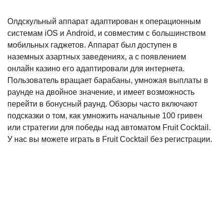
Олдскульный аппарат адаптирован к операционным
системам iOS и Android, и совместим с большинством
мобильных гаджетов. Аппарат был доступен в
наземных азартных заведениях, а с появлением
онлайн казино его адаптировали для интернета.
Пользователь вращает барабаны, умножая выплаты в
раунде на двойное значение, и имеет возможность
перейти в бонусный раунд. Обзоры часто включают
подсказки о том, как умножить начальные 100 гривен
или стратегии для победы над автоматом Fruit Cocktail.
У нас вы можете играть в Fruit Cocktail без регистрации.
МОЖНО ЛИ
ИСПОЛЬЗОВАТЬ
КРИПТОВАЛЮТУ ДЛЯ