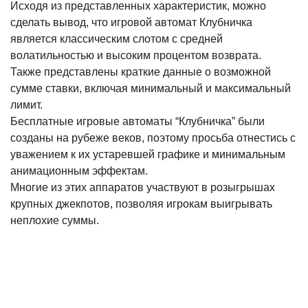
Исходя из представленных характеристик, можно
сделать вывод, что игровой автомат Клубничка
является классическим слотом с средней
волатильностью и высоким процентом возврата.
Также представлены краткие данные о возможной
сумме ставки, включая минимальный и максимальный
лимит.
Бесплатные игровые автоматы “Клубничка” были
созданы на рубеже веков, поэтому просьба отнестись с
уважением к их устаревшей графике и минимальным
анимационным эффектам.
Многие из этих аппаратов участвуют в розыгрышах
крупных джекпотов, позволяя игрокам выигрывать
неплохие суммы.
ЕСТЬ ЛИ
ВОЗМОЖНОСТЬ ИГРАТЬ