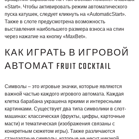
«Start». Чтобы активировать режим автоматического
пуска катушек, следует кликнуть на «AutomaticStart».
Также в слоте предусмотрена возможность
выставления наибольшего размера взноса на спин
через нажатие на кнопку «MaxBet».
КАК ИГРАТЬ В ИГРОВОЙ
АВТОМАТ FRUIT COCKTAIL
Символы – это игровые значки, которые являются
важной частью каждого игрового автомата. Каждая
клетка барабана украшена яркими и интересными
картинками. Существует два типа символики в слот-
машинах: классическая (фрукты, цифры, карточные
масти) и тематическая (изображения связаны с
конкретным сюжетом игры). Также различаются
стандартные символы, которые не несут никакой