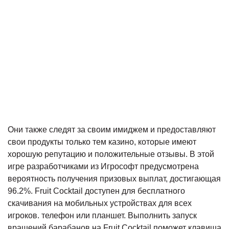
В АВТОМАТ
“КЛУБНИЧКИ”
БЕСПЛАТНО БЕЗ
НЕОБХОДИМОСТИ
РЕГИСТРАЦИИ?
Они также следят за своим имиджем и предоставляют
свои продукты только тем казино, которые имеют
хорошую репутацию и положительные отзывы. В этой
игре разработчиками из Игрософт предусмотрена
вероятность получения призовых выплат, достигающая
96.2%. Fruit Cocktail доступен для бесплатного
скачивания на мобильных устройствах для всех
игроков. телефон или планшет. Выполнить запуск
вращений барабанов на Fruit Cocktail поможет клавиша