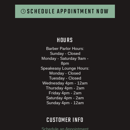
SCHEDULE APPOINTMENT NOW
HOURS
Barber Parlor Hours:
Sunday - Closed
Monday - Saturday 9am -
8pm
Speakeasy Lounge Hours:
Monday - Closed
Tuesday - Closed
Wednesday 4pm - 12am
Thursday 4pm - 2am
Friday 4pm - 2am
Saturday 4pm - 2am
Sunday 4pm - 12am
CUSTOMER INFO
Schedule an Appointment