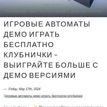
HOME
/
OTHER
/
ИГРОВЫЕ АВТОМАТЫ ДЕМО ИГРАТЬ БЕСПЛАТНО
КЛУБНИЧКИ – ВЫИГРАЙТЕ БОЛЬШЕ С ДЕМО ВЕРСИЯМИ
ИГРОВЫЕ АВТОМАТЫ
ДЕМО ИГРАТЬ
БЕСПЛАТНО
КЛУБНИЧКИ –
ВЫИГРАЙТЕ БОЛЬШЕ С
ДЕМО ВЕРСИЯМИ
— Friday, May 17th, 2024
игровые автоматы демо играть бесплатно клубнички