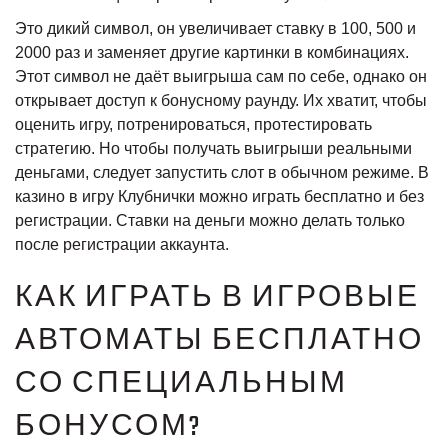
Это дикий символ, он увеличивает ставку в 100, 500 и
2000 раз и заменяет другие картинки в комбинациях.
Этот символ не даёт выигрыша сам по себе, однако он
открывает доступ к бонусному раунду. Их хватит, чтобы
оценить игру, потренироваться, протестировать
стратегию. Но чтобы получать выигрыши реальными
деньгами, следует запустить слот в обычном режиме. В
казино в игру Клубнички можно играть бесплатно и без
регистрации. Ставки на деньги можно делать только
после регистрации аккаунта.
КАК ИГРАТЬ В ИГРОВЫЕ
АВТОМАТЫ БЕСПЛАТНО
СО СПЕЦИАЛЬНЫМ
БОНУСОМ?